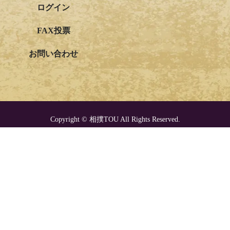
ログイン
FAX投票
お問い合わせ
Copyright © 相撲TOU All Rights Reserved.