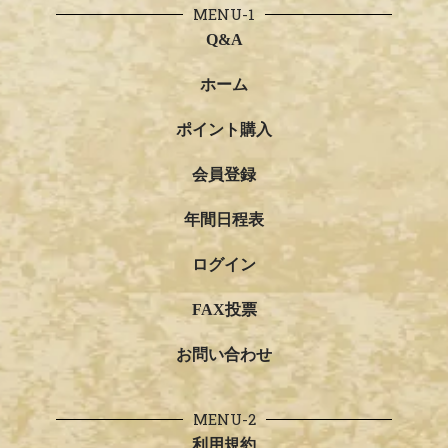
MENU-1
Q&A
ホーム
ポイント購入
会員登録
年間日程表
ログイン
FAX投票
お問い合わせ
MENU-2
利用規約