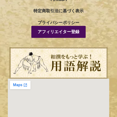
特定商取引法に基づく表示
プライバシーポリシー
アフィリエイター登録